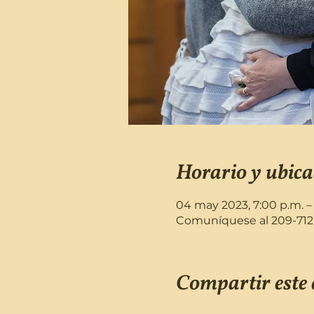
Horario y ubica
04 may 2023, 7:00 p.m. –
Comuníquese al 209-712-7
Compartir este 