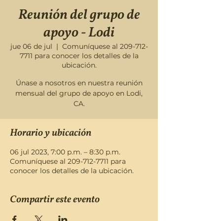
Reunión del grupo de
apoyo - Lodi
jue 06 de jul
  |  
Comuníquese al 209-712-
7711 para conocer los detalles de la
ubicación.
Únase a nosotros en nuestra reunión
mensual del grupo de apoyo en Lodi,
CA.
Horario y ubicación
06 jul 2023, 7:00 p.m. – 8:30 p.m.
Comuníquese al 209-712-7711 para
conocer los detalles de la ubicación.
Compartir este evento